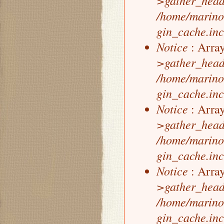
>gather_head
/home/marino
gin_cache.inc
Notice
: Array
>gather_head
/home/marino
gin_cache.inc
Notice
: Array
>gather_head
/home/marino
gin_cache.inc
Notice
: Array
>gather_head
/home/marino
gin_cache.inc