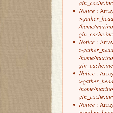
gin_cache.inc
Notice
: Array
>gather_head
/home/marino
gin_cache.inc
Notice
: Array
>gather_head
/home/marino
gin_cache.inc
Notice
: Array
>gather_head
/home/marino
gin_cache.inc
Notice
: Array
>gather_head