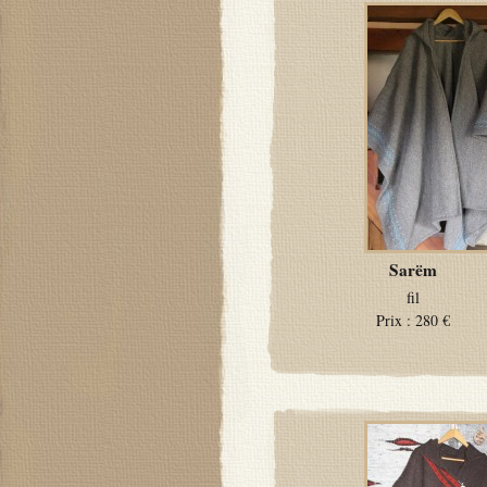
Sarëm
fil
Prix :
280 €